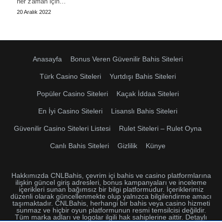
her zaman için…
20 Aralık 2022
Anasayfa
Bonus Veren Güvenilir Bahis Siteleri
Türk Casino Siteleri
Yurtdışı Bahis Siteleri
Popüler Casino Siteleri
Kaçak İddaa Siteleri
En İyi Casino Siteleri
Lisanslı Bahis Siteleri
Güvenilir Casino Siteleri Listesi
Rulet Siteleri – Rulet Oyna
Canlı Bahis Siteleri
Gizlilik
Künye
Hakkımızda CNLBahis, çevrim içi bahis ve casino platformlarına
ilişkin güncel giriş adresleri, bonus kampanyaları ve inceleme
içerikleri sunan bağımsız bir bilgi platformudur. İçeriklerimiz
düzenli olarak güncellenmekte olup yalnızca bilgilendirme amacı
taşımaktadır. CNLBahis, herhangi bir bahis veya casino hizmeti
sunmaz ve hiçbir oyun platformunun resmi temsilcisi değildir.
Tüm marka adları ve logolar ilgili hak sahiplerine aittir. Detaylı