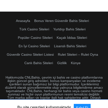
Anasayfa
Bonus Veren Güvenilir Bahis Siteleri
Türk Casino Siteleri
Yurtdışı Bahis Siteleri
Popüler Casino Siteleri
Kaçak İddaa Siteleri
En İyi Casino Siteleri
Lisanslı Bahis Siteleri
Güvenilir Casino Siteleri Listesi
Rulet Siteleri – Rulet Oyna
Canlı Bahis Siteleri
Gizlilik
Künye
Hakkımızda CNLBahis, çevrim içi bahis ve casino platformlarına
ilişkin güncel giriş adresleri, bonus kampanyaları ve inceleme
içerikleri sunan bağımsız bir bilgi platformudur. İçeriklerimiz
düzenli olarak güncellenmekte olup yalnızca bilgilendirme amacı
taşımaktadır. CNLBahis, herhangi bir bahis veya casino hizmeti
sunmaz ve hiçbir oyun platformunun resmi temsilcisi değildir.
Tüm marka adları ve logolar ilgili hak sahiplerine aittir. Detaylı
incelemeler, güncel bilgiler ve kapsamlı rehber içerikler için
www.cnlbahis.com adresini ziyaret edebilirsiniz. ©2022 - 2026
Bu site çerezleri kullanmaktadır.
cnlbahis.com - Tüm Hakları Saklıdır.
Kabul Et