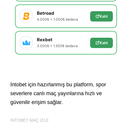
Betroad
Katıl
4.000₺ + 1.000₺ bedava
Rexbet
Katıl
3.000₺ + 1.500₺ bedava
İntobet için hazırlanmış bu platform, spor
severlere canlı maç yayınlarına hızlı ve
güvenilir erişim sağlar.
İNTOBET MAÇ İZLE