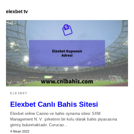
elexbet tv
ELEXBET
Elexbet Canlı Bahis Sitesi
Elexbet online Casino ve bahis oynama sitesi SXM
Management N. V. şirketinin bir kolu olarak bahis piyasasına
girmiş bulunmaktadır. Curucao…
4 Nisan 2022