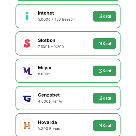
Intobet
Katıl
5.000₺ + 150 freespin
Slotbon
Katıl
7.500₺ + %200
Milyar
Katıl
8.000₺
Genzobet
Katıl
4.000₺ Her Ay
Hovarda
Katıl
%300 Bonus