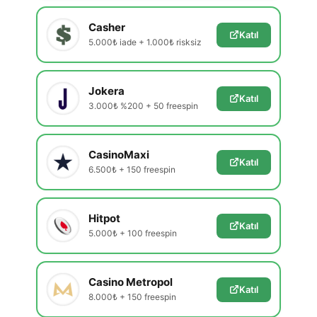
Casher
Katıl
5.000₺ iade + 1.000₺ risksiz
Jokera
Katıl
3.000₺ %200 + 50 freespin
CasinoMaxi
Katıl
6.500₺ + 150 freespin
Hitpot
Katıl
5.000₺ + 100 freespin
Casino Metropol
Katıl
8.000₺ + 150 freespin