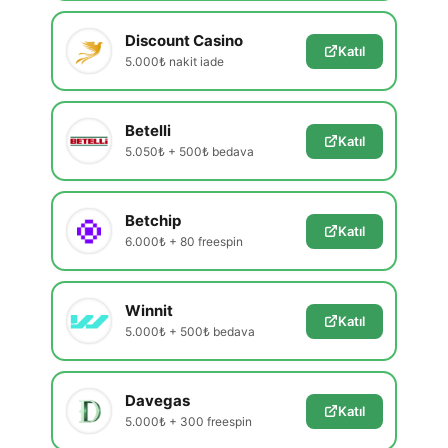
Discount Casino
Katıl
5.000₺ nakit iade
Betelli
Katıl
5.050₺ + 500₺ bedava
Betchip
Katıl
6.000₺ + 80 freespin
Winnit
Katıl
5.000₺ + 500₺ bedava
Davegas
Katıl
5.000₺ + 300 freespin