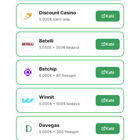
Discount Casino
Katıl
5.000₺ nakit iade
Betelli
Katıl
5.050₺ + 500₺ bedava
Betchip
Katıl
6.000₺ + 80 freespin
Winnit
Katıl
5.000₺ + 500₺ bedava
Davegas
Katıl
5.000₺ + 300 freespin