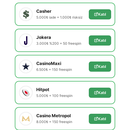
Casher
Katıl
5.000₺ iade + 1.000₺ risksiz
Jokera
Katıl
3.000₺ %200 + 50 freespin
CasinoMaxi
Katıl
6.500₺ + 150 freespin
Hitpot
Katıl
5.000₺ + 100 freespin
Casino Metropol
Katıl
8.000₺ + 150 freespin