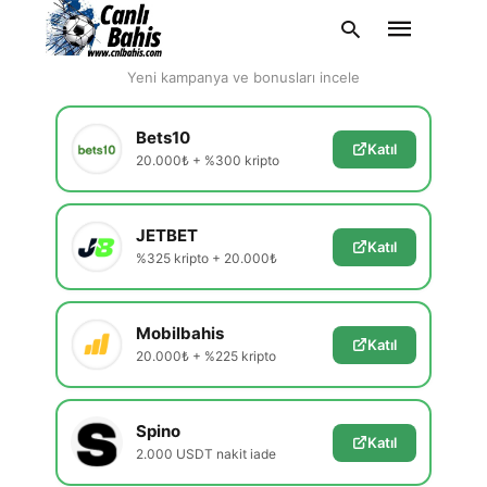
En Güvenilir Siteler
Yeni kampanya ve bonusları incele
Bets10
Katıl
20.000₺ + %300 kripto
Type
your
search
query
JETBET
and
Katıl
hit
%325 kripto + 20.000₺
enter:
Mobilbahis
Katıl
20.000₺ + %225 kripto
Spino
Katıl
2.000 USDT nakit iade