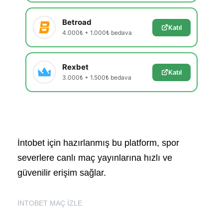
Betroad
Katıl
4.000₺ + 1.000₺ bedava
Rexbet
Katıl
3.000₺ + 1.500₺ bedava
İntobet için hazırlanmış bu platform, spor
severlere canlı maç yayınlarına hızlı ve
güvenilir erişim sağlar.
İNTOBET MAÇ İZLE