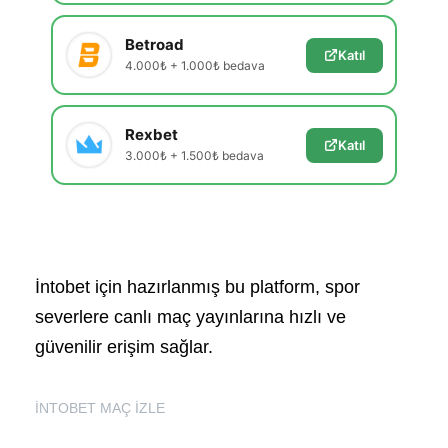
Betroad
Katıl
4.000₺ + 1.000₺ bedava
Rexbet
Katıl
3.000₺ + 1.500₺ bedava
İntobet için hazırlanmış bu platform, spor
severlere canlı maç yayınlarına hızlı ve
güvenilir erişim sağlar.
İNTOBET MAÇ İZLE