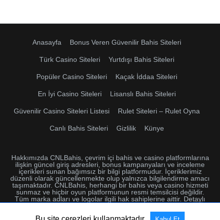
Anasayfa
Bonus Veren Güvenilir Bahis Siteleri
Türk Casino Siteleri
Yurtdışı Bahis Siteleri
Popüler Casino Siteleri
Kaçak İddaa Siteleri
En İyi Casino Siteleri
Lisanslı Bahis Siteleri
Güvenilir Casino Siteleri Listesi
Rulet Siteleri – Rulet Oyna
Canlı Bahis Siteleri
Gizlilik
Künye
Hakkımızda CNLBahis, çevrim içi bahis ve casino platformlarına
ilişkin güncel giriş adresleri, bonus kampanyaları ve inceleme
içerikleri sunan bağımsız bir bilgi platformudur. İçeriklerimiz
düzenli olarak güncellenmekte olup yalnızca bilgilendirme amacı
taşımaktadır. CNLBahis, herhangi bir bahis veya casino hizmeti
sunmaz ve hiçbir oyun platformunun resmi temsilcisi değildir.
Tüm marka adları ve logolar ilgili hak sahiplerine aittir. Detaylı
incelemeler, güncel bilgiler ve kapsamlı rehber içerikler için
www.cnlbahis.com adresini ziyaret edebilirsiniz. ©2022 - 2026
Bu site çerezleri kullanmaktadır.
cnlbahis.com - Tüm Hakları Saklıdır.
Kabul Et