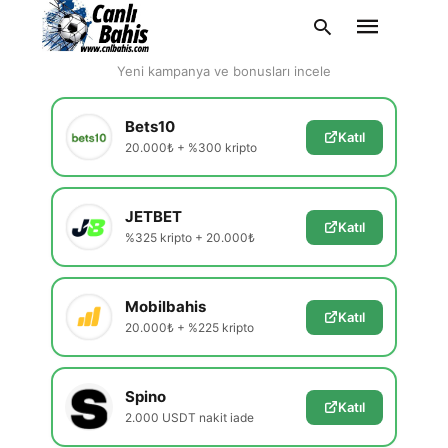
En Güvenilir Siteler
Yeni kampanya ve bonusları incele
Bets10
Katıl
20.000₺ + %300 kripto
Type
your
search
query
JETBET
and
Katıl
hit
%325 kripto + 20.000₺
enter:
Mobilbahis
Katıl
20.000₺ + %225 kripto
Spino
Katıl
2.000 USDT nakit iade