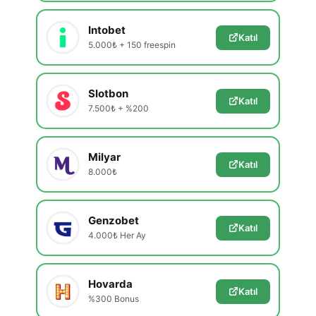
Intobet
Katıl
5.000₺ + 150 freespin
Slotbon
Katıl
7.500₺ + %200
Milyar
Katıl
8.000₺
Genzobet
Katıl
4.000₺ Her Ay
Hovarda
Katıl
%300 Bonus