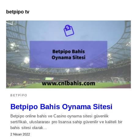
betpipo tv
BETPIPO
Betpipo Bahis Oynama Sitesi
Betpipo online bahis ve Casino oynama sitesi güvenlik
sertifikalı, uluslararası pro lisansa sahip güvenilir ve kaliteli bir
bahis sitesi olarak…
2 Nisan 2022