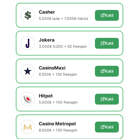
Casher
Katıl
5.000₺ iade + 1.000₺ risksiz
Jokera
Katıl
3.000₺ %200 + 50 freespin
CasinoMaxi
Katıl
6.500₺ + 150 freespin
Hitpot
Katıl
5.000₺ + 100 freespin
Casino Metropol
Katıl
8.000₺ + 150 freespin