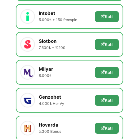
Intobet
Katıl
5.000₺ + 150 freespin
Slotbon
Katıl
7.500₺ + %200
Milyar
Katıl
8.000₺
Genzobet
Katıl
4.000₺ Her Ay
Hovarda
Katıl
%300 Bonus