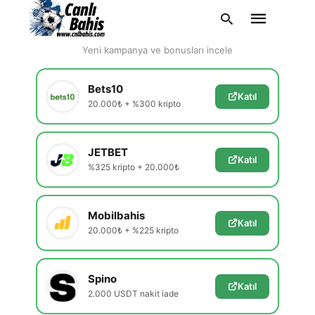
En Güvenilir Siteler
Yeni kampanya ve bonusları incele
Bets10
Katıl
20.000₺ + %300 kripto
Type
your
search
query
JETBET
and
Katıl
hit
%325 kripto + 20.000₺
enter:
Mobilbahis
Katıl
20.000₺ + %225 kripto
Spino
Katıl
2.000 USDT nakit iade