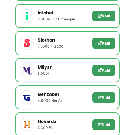
Intobet
Katıl
5.000₺ + 150 freespin
Slotbon
Katıl
7.500₺ + %200
Milyar
Katıl
8.000₺
Genzobet
Katıl
4.000₺ Her Ay
Hovarda
Katıl
%300 Bonus