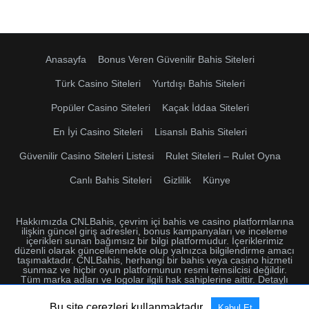
Anasayfa
Bonus Veren Güvenilir Bahis Siteleri
Türk Casino Siteleri
Yurtdışı Bahis Siteleri
Popüler Casino Siteleri
Kaçak İddaa Siteleri
En İyi Casino Siteleri
Lisanslı Bahis Siteleri
Güvenilir Casino Siteleri Listesi
Rulet Siteleri – Rulet Oyna
Canlı Bahis Siteleri
Gizlilik
Künye
Hakkımızda CNLBahis, çevrim içi bahis ve casino platformlarına
ilişkin güncel giriş adresleri, bonus kampanyaları ve inceleme
içerikleri sunan bağımsız bir bilgi platformudur. İçeriklerimiz
düzenli olarak güncellenmekte olup yalnızca bilgilendirme amacı
taşımaktadır. CNLBahis, herhangi bir bahis veya casino hizmeti
sunmaz ve hiçbir oyun platformunun resmi temsilcisi değildir.
Tüm marka adları ve logolar ilgili hak sahiplerine aittir. Detaylı
incelemeler, güncel bilgiler ve kapsamlı rehber içerikler için
www.cnlbahis.com adresini ziyaret edebilirsiniz. ©2022 - 2026
Bu site çerezleri kullanmaktadır.
cnlbahis.com - Tüm Hakları Saklıdır.
Kabul Et