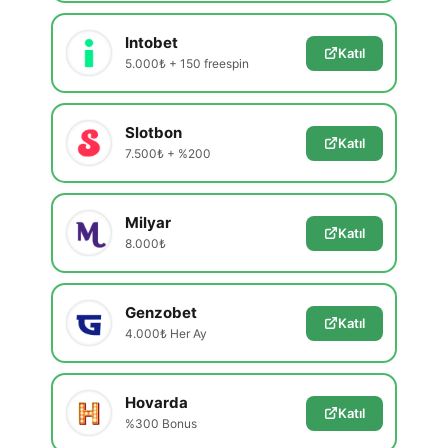
Intobet
Katıl
5.000₺ + 150 freespin
Slotbon
Katıl
7.500₺ + %200
Milyar
Katıl
8.000₺
Genzobet
Katıl
4.000₺ Her Ay
Hovarda
Katıl
%300 Bonus