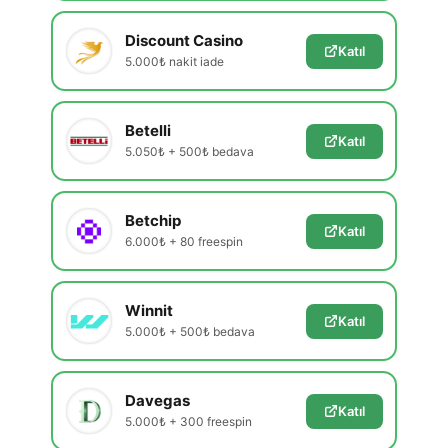
Discount Casino
Katıl
5.000₺ nakit iade
Betelli
Katıl
5.050₺ + 500₺ bedava
Betchip
Katıl
6.000₺ + 80 freespin
Winnit
Katıl
5.000₺ + 500₺ bedava
Davegas
Katıl
5.000₺ + 300 freespin