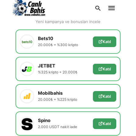
En Güvenilir Siteler
Yeni kampanya ve bonusları incele
Bets10
Katıl
20.000₺ + %300 kripto
Type
your
search
query
JETBET
and
Katıl
hit
%325 kripto + 20.000₺
enter:
Mobilbahis
Katıl
20.000₺ + %225 kripto
Spino
Katıl
2.000 USDT nakit iade