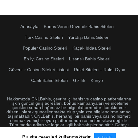
Anasayfa
Bonus Veren Güvenilir Bahis Siteleri
Türk Casino Siteleri
Yurtdışı Bahis Siteleri
Popüler Casino Siteleri
Kaçak İddaa Siteleri
En İyi Casino Siteleri
Lisanslı Bahis Siteleri
Güvenilir Casino Siteleri Listesi
Rulet Siteleri – Rulet Oyna
Canlı Bahis Siteleri
Gizlilik
Künye
Hakkımızda CNLBahis, çevrim içi bahis ve casino platformlarına
ilişkin güncel giriş adresleri, bonus kampanyaları ve inceleme
içerikleri sunan bağımsız bir bilgi platformudur. İçeriklerimiz
düzenli olarak güncellenmekte olup yalnızca bilgilendirme amacı
taşımaktadır. CNLBahis, herhangi bir bahis veya casino hizmeti
sunmaz ve hiçbir oyun platformunun resmi temsilcisi değildir.
Tüm marka adları ve logolar ilgili hak sahiplerine aittir. Detaylı
incelemeler, güncel bilgiler ve kapsamlı rehber içerikler için
www.cnlbahis.com adresini ziyaret edebilirsiniz. ©2022 - 2026
Bu site çerezleri kullanmaktadır.
cnlbahis.com - Tüm Hakları Saklıdır.
Kabul Et