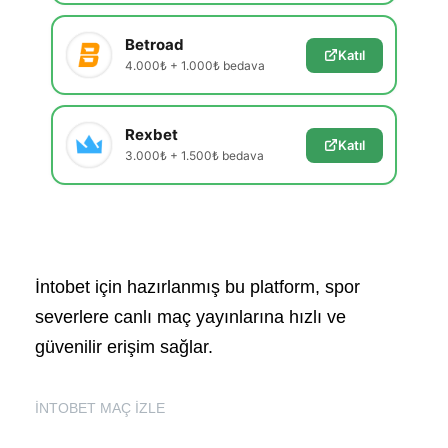
Betroad
Katıl
4.000₺ + 1.000₺ bedava
Rexbet
Katıl
3.000₺ + 1.500₺ bedava
İntobet için hazırlanmış bu platform, spor
severlere canlı maç yayınlarına hızlı ve
güvenilir erişim sağlar.
İNTOBET MAÇ İZLE