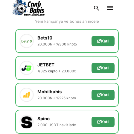
En Güvenilir Siteler
Yeni kampanya ve bonusları incele
Bets10
Katıl
20.000₺ + %300 kripto
Type
your
search
query
JETBET
and
Katıl
hit
%325 kripto + 20.000₺
enter:
Mobilbahis
Katıl
20.000₺ + %225 kripto
Spino
Katıl
2.000 USDT nakit iade