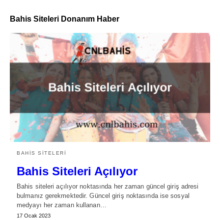
Bahis Siteleri Donanım Haber
BAHIS SITELERI
Bahis Siteleri Açılıyor
Bahis siteleri açılıyor noktasında her zaman güncel giriş adresi
bulmanız gerekmektedir. Güncel giriş noktasında ise sosyal
medyayı her zaman kullanan…
17 Ocak 2023