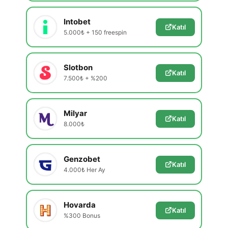
Intobet
Katıl
5.000₺ + 150 freespin
Slotbon
Katıl
7.500₺ + %200
Milyar
Katıl
8.000₺
Genzobet
Katıl
4.000₺ Her Ay
Hovarda
Katıl
%300 Bonus