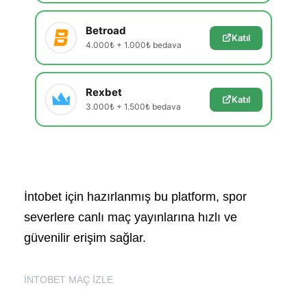
Betroad
Katıl
4.000₺ + 1.000₺ bedava
Rexbet
Katıl
3.000₺ + 1.500₺ bedava
İntobet için hazırlanmış bu platform, spor
severlere canlı maç yayınlarına hızlı ve
güvenilir erişim sağlar.
İNTOBET MAÇ İZLE